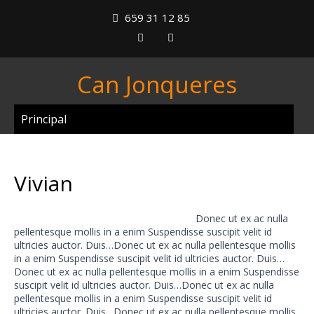
659 31 12 85
Can Jonqueres
Principal
Vivian
Donec ut ex ac nulla
pellentesque mollis in a enim Suspendisse suscipit velit id
ultricies auctor. Duis…Donec ut ex ac nulla pellentesque mollis
in a enim Suspendisse suscipit velit id ultricies auctor. Duis…
Donec ut ex ac nulla pellentesque mollis in a enim Suspendisse
suscipit velit id ultricies auctor. Duis…Donec ut ex ac nulla
pellentesque mollis in a enim Suspendisse suscipit velit id
ultricies auctor. Duis…Donec ut ex ac nulla pellentesque mollis