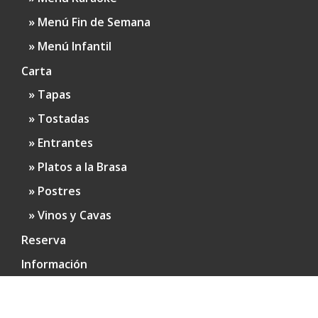
Menú Fin de Semana
Menú Infantil
Carta
Tapas
Tostadas
Entrantes
Platos a la Brasa
Postres
Vinos y Cavas
Reserva
Información