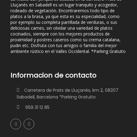
Lluçanès en Sabadell es un lugar tranquilo y acogedor,
rodeado de vegetación. Encontraremos todo tipo de
platos a la brasa, ya que esta es su especialidad, como
por ejemplo su completa parrillada de verduras, o sus
deliciosas carnes, sin olvidar una variedad de platos
cocinados, siempre con los mejores productos de
proximidad y postres caseros como su crema catalana,
pudin etc. Disfruta con tus amigos o familia del mejor
ambiente rústico en el Valles Occidental. *Parking Gratuito
Informacion de contacto
Carretera de Prats de Lluçanès, km 2, 08207
Sabadell, Barcelona *Parking Gratuito
659 31 12 85