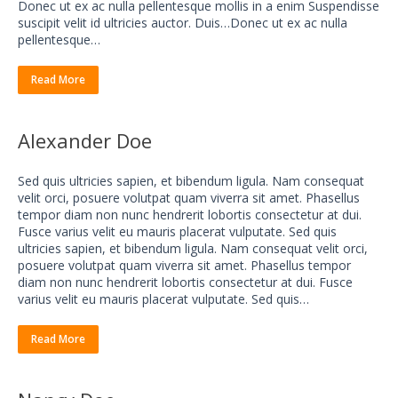
Donec ut ex ac nulla pellentesque mollis in a enim Suspendisse
suscipit velit id ultricies auctor. Duis…Donec ut ex ac nulla
pellentesque…
Read More
Alexander Doe
Sed quis ultricies sapien, et bibendum ligula. Nam consequat
velit orci, posuere volutpat quam viverra sit amet. Phasellus
tempor diam non nunc hendrerit lobortis consectetur at dui.
Fusce varius velit eu mauris placerat vulputate. Sed quis
ultricies sapien, et bibendum ligula. Nam consequat velit orci,
posuere volutpat quam viverra sit amet. Phasellus tempor
diam non nunc hendrerit lobortis consectetur at dui. Fusce
varius velit eu mauris placerat vulputate. Sed quis…
Read More