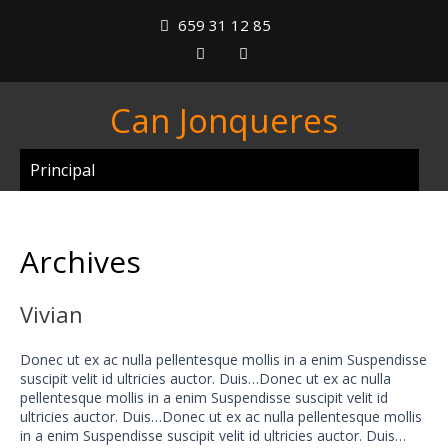
659 31 12 85
Can Jonqueres
Principal
Archives
Vivian
Donec ut ex ac nulla pellentesque mollis in a enim Suspendisse
suscipit velit id ultricies auctor. Duis…Donec ut ex ac nulla
pellentesque mollis in a enim Suspendisse suscipit velit id
ultricies auctor. Duis…Donec ut ex ac nulla pellentesque mollis
in a enim Suspendisse suscipit velit id ultricies auctor. Duis…